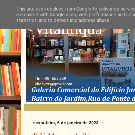
This site uses cookies from Google to deliver its servic
are shared with Google along with performance and secur
statistics, and to detect and address abuse.
sexta-feira, 6 de janeiro de 2023