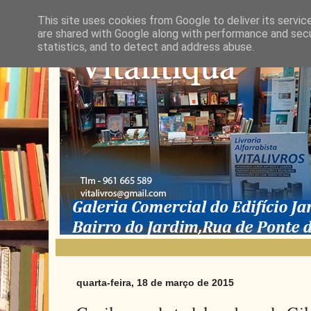
This site uses cookies from Google to deliver its servic
are shared with Google along with performance and secur
statistics, and to detect and address abuse.
quarta-feira, 18 de março de 2015