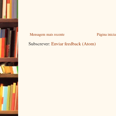
Mensagem mais recente
Página inicia
Subscrever:
Enviar feedback (Atom)