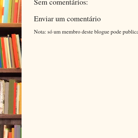
Sem comentários:
Enviar um comentário
Nota: só um membro deste blogue pode public