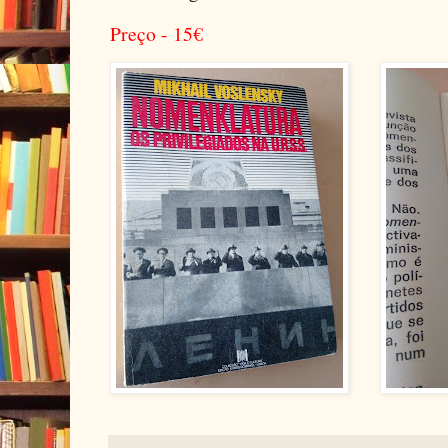
Preço - 15
€