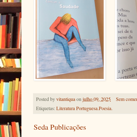
Posted by
vitantiqua
on
julho 09, 2025
Sem comen
Etiquetas:
Literatura Portuguesa.Poesia.
Seda Publicações