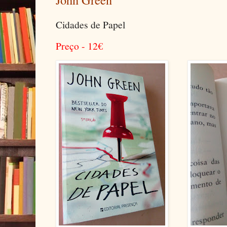
Cidades de Papel
Preço - 12
€