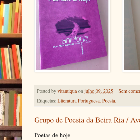
Posted by
vitantiqua
on
julho 09, 2025
Sem comen
Etiquetas:
Literatura Portuguesa. Poesia.
Grupo de Poesia da Beira Ria / Av
Poetas de hoje