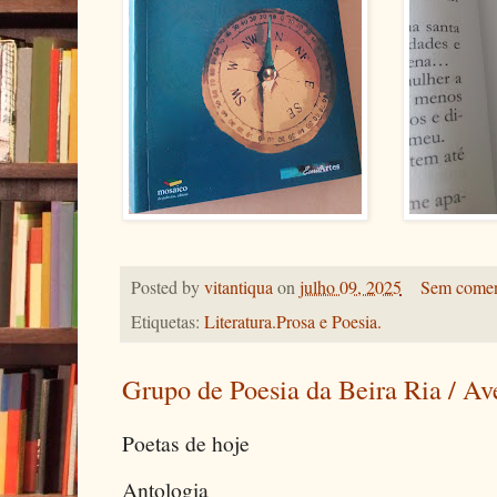
Posted by
vitantiqua
on
julho 09, 2025
Sem comen
Etiquetas:
Literatura.Prosa e Poesia.
Grupo de Poesia da Beira Ria / Av
Poetas de hoje
Antologia