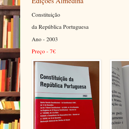
Edições Almedina
Constituição
da República Portuguesa
Ano - 2003
Preço - 7
€