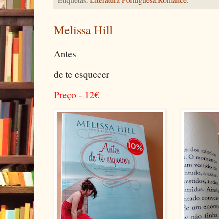
Melissa Hill
Antes
de te esquecer
Preço - 12
€