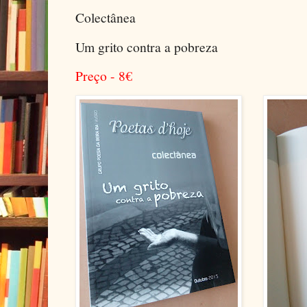
Colectânea
Um grito contra a pobreza
Preço - 8
€