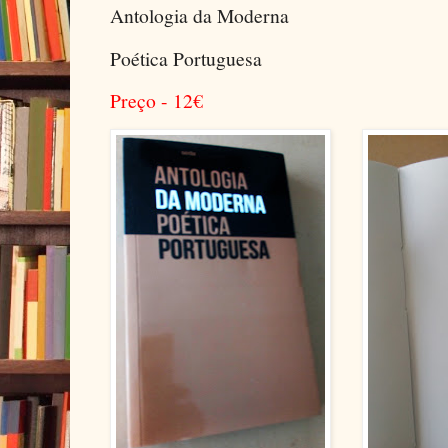
Antologia da Moderna
Poética Portuguesa
Preço - 12
€