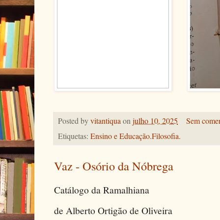
Posted by
vitantiqua
on
julho 10, 2025
Sem comen
Etiquetas:
Ensino e Educação.Filosofia.
Vaz - Osório da Nóbrega
Catálogo da Ramalhiana
de Alberto Ortigão de Oliveira