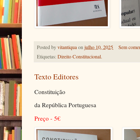
Posted by
vitantiqua
on
julho 10, 2025
Sem comen
Etiquetas:
Direito Constitucional.
Texto Editores
Constituição
da República Portuguesa
Preço - 5
€