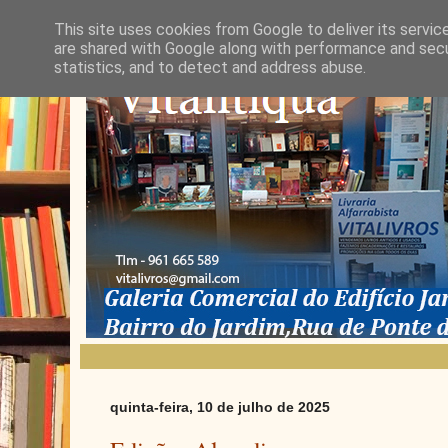
This site uses cookies from Google to deliver its servic
are shared with Google along with performance and secur
statistics, and to detect and address abuse.
quinta-feira, 10 de julho de 2025