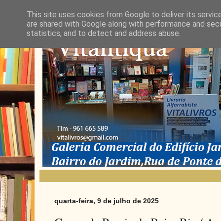
This site uses cookies from Google to deliver its servic
are shared with Google along with performance and secur
statistics, and to detect and address abuse.
quarta-feira, 9 de julho de 2025