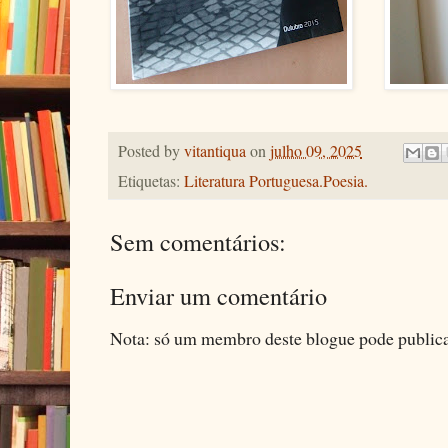
Posted by
vitantiqua
on
julho 09, 2025
Etiquetas:
Literatura Portuguesa.Poesia.
Sem comentários:
Enviar um comentário
Nota: só um membro deste blogue pode public