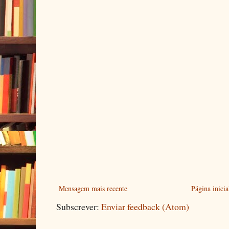
Mensagem mais recente
Página inicia
Subscrever:
Enviar feedback (Atom)