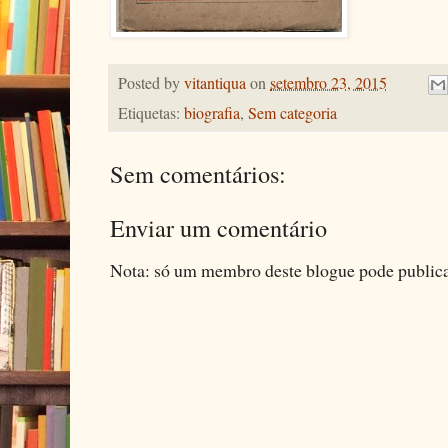
Posted by
vitantiqua
on
setembro 23, 2015
Etiquetas:
biografia
,
Sem categoria
Sem comentários:
Enviar um comentário
Nota: só um membro deste blogue pode public