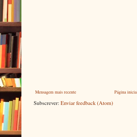
Mensagem mais recente
Página inicia
Subscrever:
Enviar feedback (Atom)