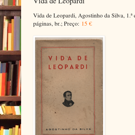
Vida de Leopardi
Vida de Leopardi, Agostinho da Silva, 1.ª
páginas, br.; Preço:
15 €