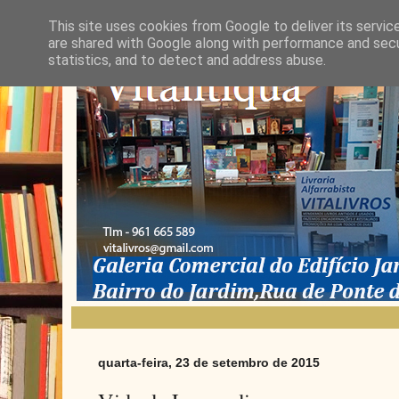
This site uses cookies from Google to deliver its servic
are shared with Google along with performance and secur
statistics, and to detect and address abuse.
quarta-feira, 23 de setembro de 2015