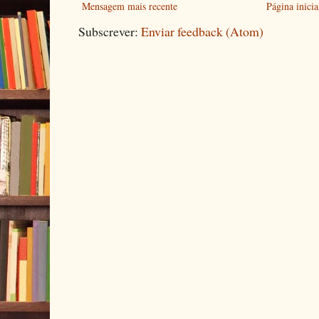
Mensagem mais recente
Página inicia
Subscrever:
Enviar feedback (Atom)