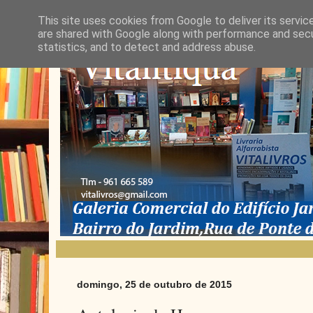
This site uses cookies from Google to deliver its servic
are shared with Google along with performance and secur
statistics, and to detect and address abuse.
domingo, 25 de outubro de 2015