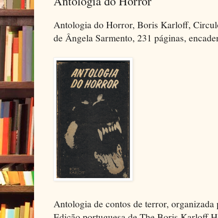
Antologia do Horror
Antologia do Horror, Boris Karloff, Circul
de Ângela Sarmento, 231 páginas, encader
Antologia de contos de terror, organizada 
Edição portuguesa de The Boris Karloff 