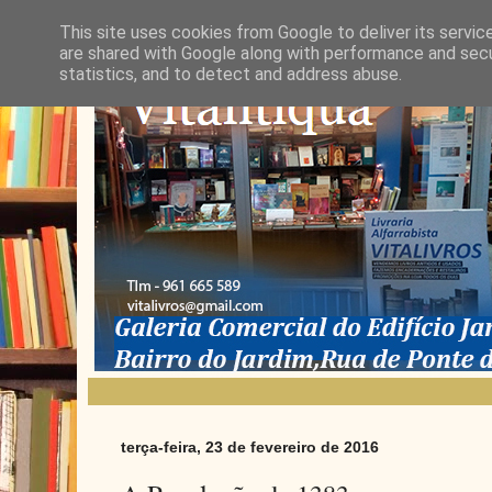
This site uses cookies from Google to deliver its servic
are shared with Google along with performance and secur
statistics, and to detect and address abuse.
terça-feira, 23 de fevereiro de 2016