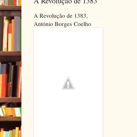
A Revolução de 1383
A Revolução de 1383,
António Borges Coelho