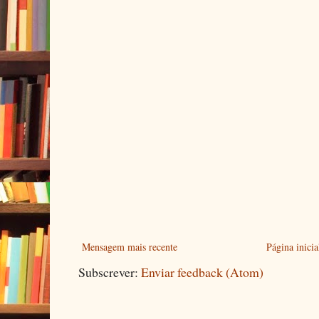
Mensagem mais recente
Página inicia
Subscrever:
Enviar feedback (Atom)