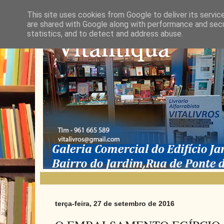
This site uses cookies from Google to deliver its servic
are shared with Google along with performance and secur
statistics, and to detect and address abuse.
terça-feira, 27 de setembro de 2016