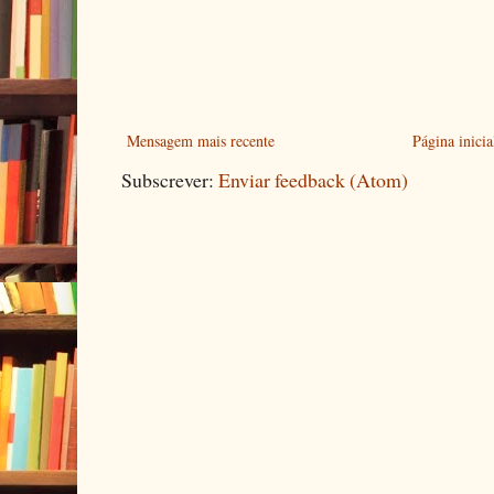
Mensagem mais recente
Página inicia
Subscrever:
Enviar feedback (Atom)