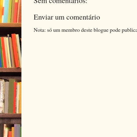
Sem comentários:
Enviar um comentário
Nota: só um membro deste blogue pode public