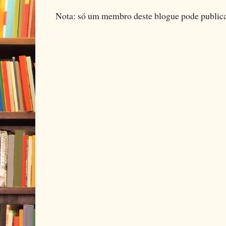
Nota: só um membro deste blogue pode public