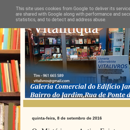
This site uses cookies from Google to deliver its servic
are shared with Google along with performance and secur
statistics, and to detect and address abuse.
quinta-feira, 8 de setembro de 2016