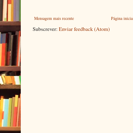
Mensagem mais recente
Página inicia
Subscrever:
Enviar feedback (Atom)