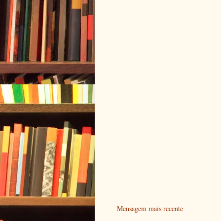
Mensagem mais recente