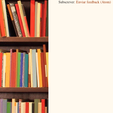
Subscrever:
Enviar feedback (Atom)