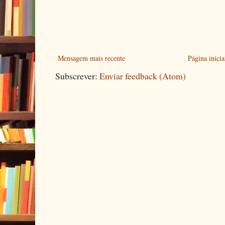
Mensagem mais recente
Página inicia
Subscrever:
Enviar feedback (Atom)