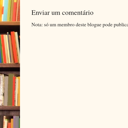
Enviar um comentário
Nota: só um membro deste blogue pode public