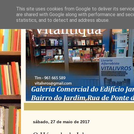
This site uses cookies from Google to deliver its servic
are shared with Google along with performance and secur
statistics, and to detect and address abuse.
sábado, 27 de maio de 2017