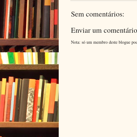
Sem comentários:
Enviar um comentári
Nota: só um membro deste blogue pod