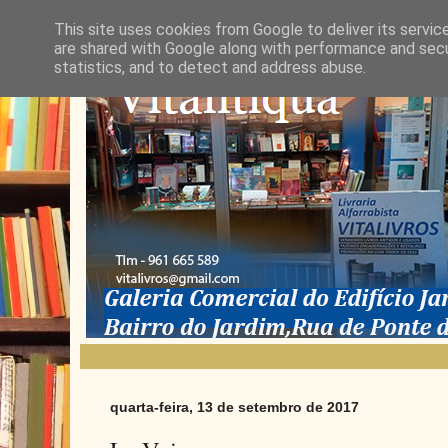
This site uses cookies from Google to deliver its servic
are shared with Google along with performance and secur
statistics, and to detect and address abuse.
quarta-feira, 13 de setembro de 2017