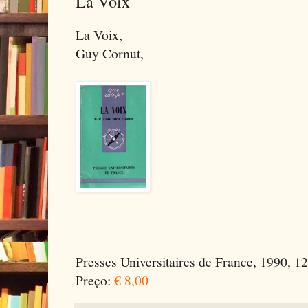
La Voix
La Voix,
Guy Cornut,
Presses Universitaires de France, 1990, 124
Preço:
€ 8,00