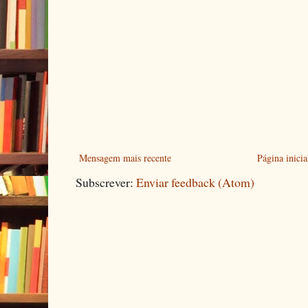
Mensagem mais recente
Página inicia
Subscrever:
Enviar feedback (Atom)