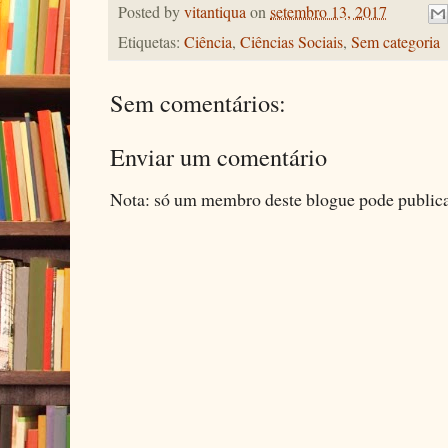
Posted by
vitantiqua
on
setembro 13, 2017
Etiquetas:
Ciência
,
Ciências Sociais
,
Sem categoria
Sem comentários:
Enviar um comentário
Nota: só um membro deste blogue pode public