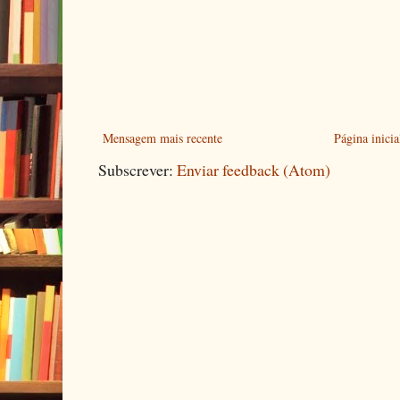
Mensagem mais recente
Página inicia
Subscrever:
Enviar feedback (Atom)