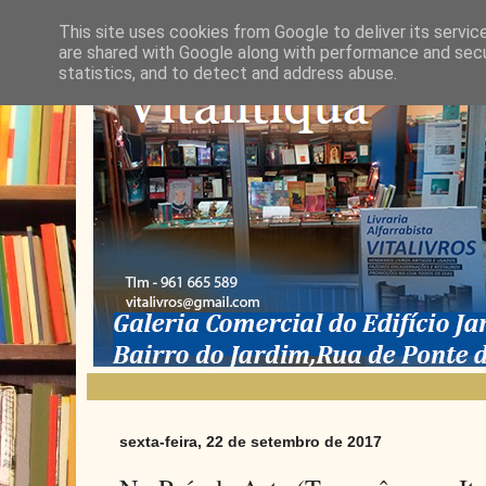
This site uses cookies from Google to deliver its servic
are shared with Google along with performance and secur
statistics, and to detect and address abuse.
sexta-feira, 22 de setembro de 2017