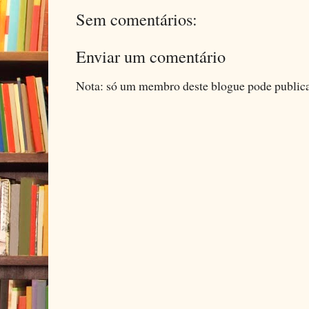
Sem comentários:
Enviar um comentário
Nota: só um membro deste blogue pode public