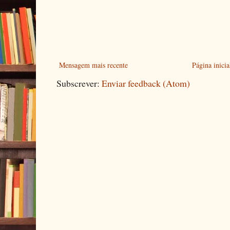
Mensagem mais recente
Página inicia
Subscrever:
Enviar feedback (Atom)