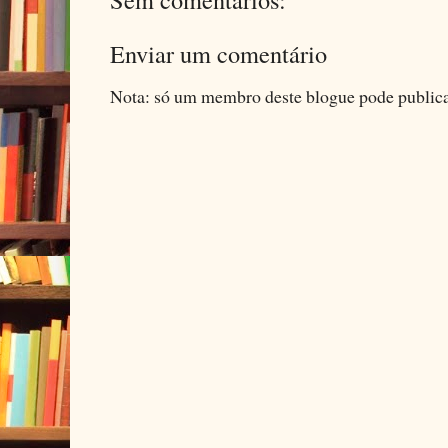
Enviar um comentário
Nota: só um membro deste blogue pode public