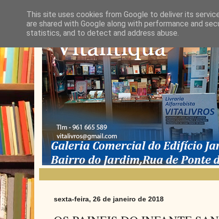
This site uses cookies from Google to deliver its servic
are shared with Google along with performance and secur
statistics, and to detect and address abuse.
sexta-feira, 26 de janeiro de 2018