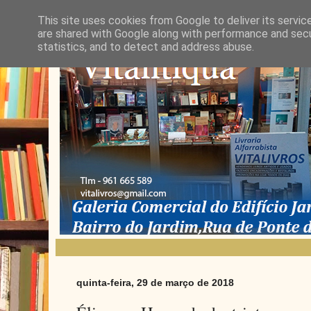
This site uses cookies from Google to deliver its servic
are shared with Google along with performance and secur
statistics, and to detect and address abuse.
quinta-feira, 29 de março de 2018