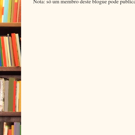
Nota: só um membro deste blogue pode public