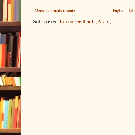
Mensagem mais recente
Página inicia
Subscrever:
Enviar feedback (Atom)