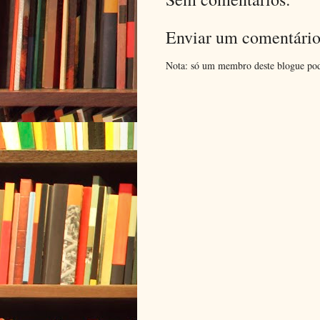
Enviar um comentári
Nota: só um membro deste blogue pod