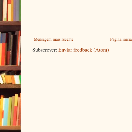
Mensagem mais recente
Página inicia
Subscrever:
Enviar feedback (Atom)