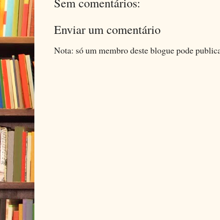
Sem comentários:
Enviar um comentário
Nota: só um membro deste blogue pode public