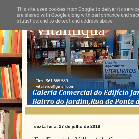
This site uses cookies from Google to deliver its servic
are shared with Google along with performance and secur
statistics, and to detect and address abuse.
sexta-feira, 27 de julho de 2018