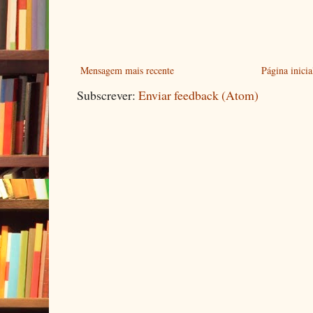
Mensagem mais recente
Página inicia
Subscrever:
Enviar feedback (Atom)