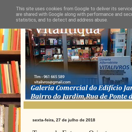
This site uses cookies from Google to deliver its servic
are shared with Google along with performance and secur
statistics, and to detect and address abuse.
sexta-feira, 27 de julho de 2018