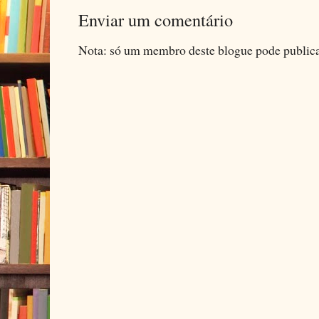
Enviar um comentário
Nota: só um membro deste blogue pode public