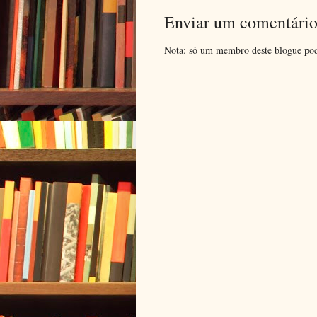
Enviar um comentári
Nota: só um membro deste blogue pod