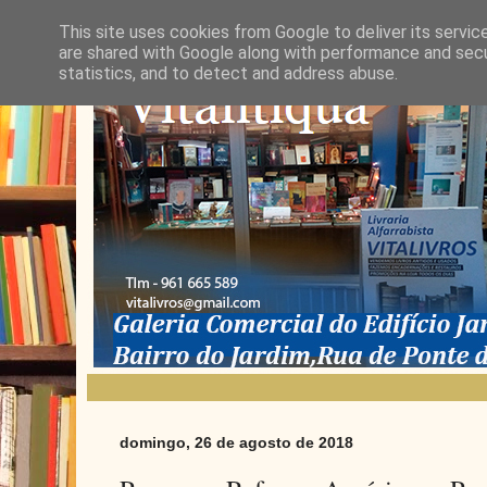
This site uses cookies from Google to deliver its servic
are shared with Google along with performance and secur
statistics, and to detect and address abuse.
domingo, 26 de agosto de 2018