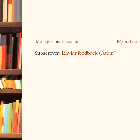
Mensagem mais recente
Página inicia
Subscrever:
Enviar feedback (Atom)