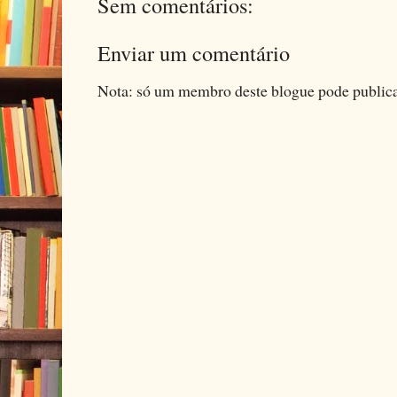
Sem comentários:
Enviar um comentário
Nota: só um membro deste blogue pode public