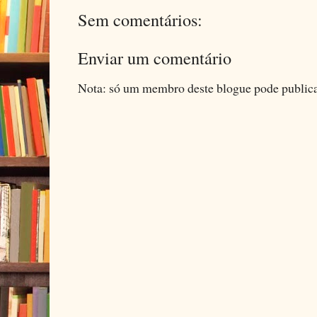
Sem comentários:
Enviar um comentário
Nota: só um membro deste blogue pode public