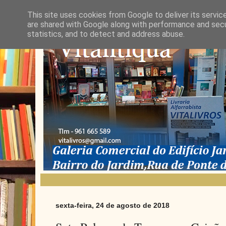
This site uses cookies from Google to deliver its servic
are shared with Google along with performance and secur
statistics, and to detect and address abuse.
sexta-feira, 24 de agosto de 2018