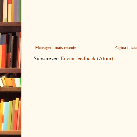
Mensagem mais recente
Página inicia
Subscrever:
Enviar feedback (Atom)