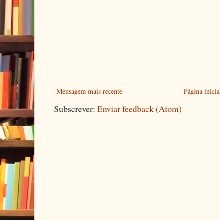
Mensagem mais recente
Página inicia
Subscrever:
Enviar feedback (Atom)