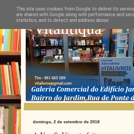
This site uses cookies from Google to deliver its servic
are shared with Google along with performance and secur
statistics, and to detect and address abuse.
domingo, 2 de setembro de 2018