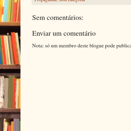
Sem comentários:
Enviar um comentário
Nota: só um membro deste blogue pode public