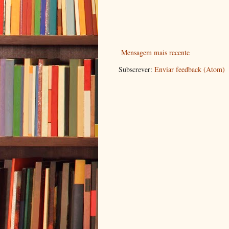
Mensagem mais recente
Subscrever:
Enviar feedback (Atom)