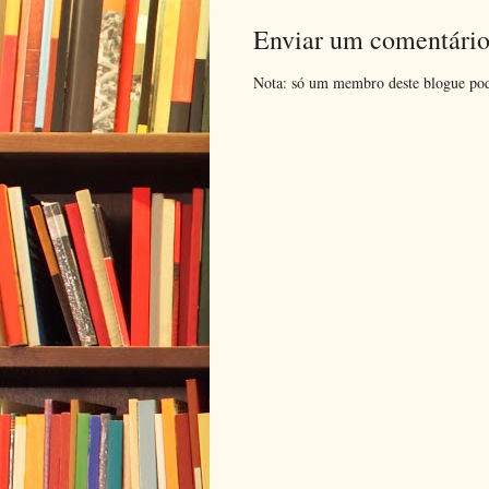
Enviar um comentári
Nota: só um membro deste blogue pod