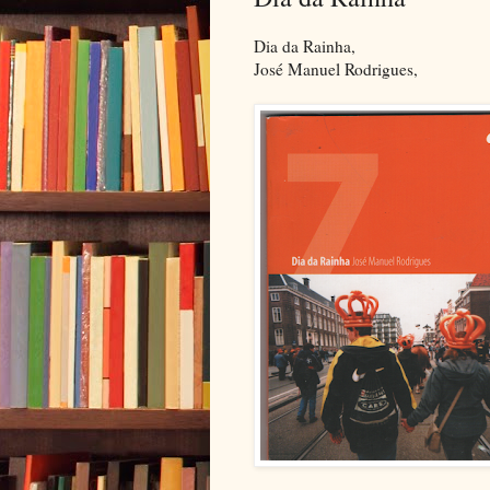
Dia da Rainha,
José Manuel Rodrigues,