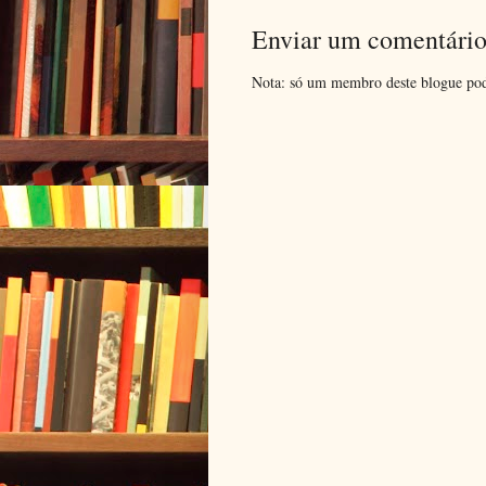
Enviar um comentári
Nota: só um membro deste blogue pod