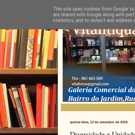
This site uses cookies from Google to d
are shared with Google along with perf
statistics, and to detect and address 
quinta-feira, 13 de setembro de 2018
Diversidade e Unidad