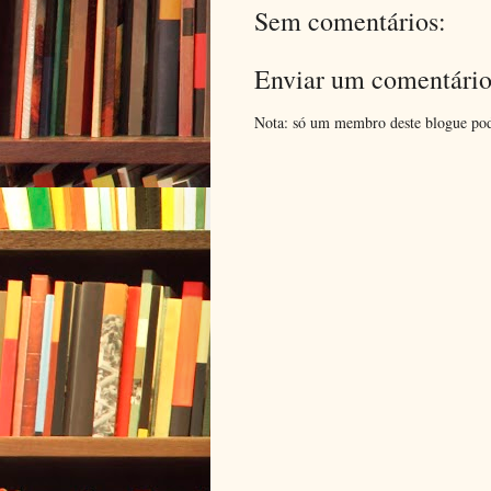
Sem comentários:
Enviar um comentári
Nota: só um membro deste blogue pod