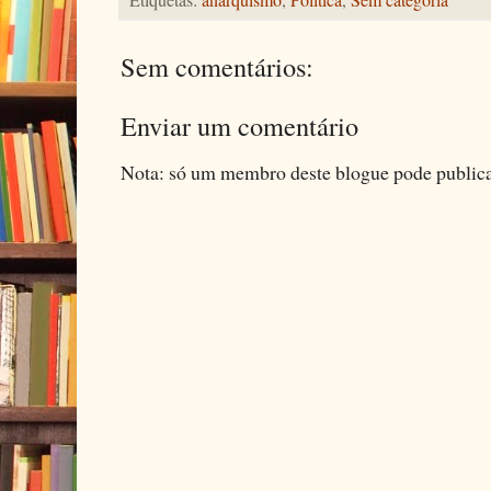
Sem comentários:
Enviar um comentário
Nota: só um membro deste blogue pode public