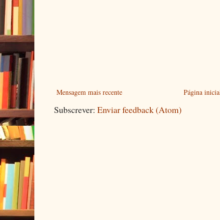
Mensagem mais recente
Página inicia
Subscrever:
Enviar feedback (Atom)