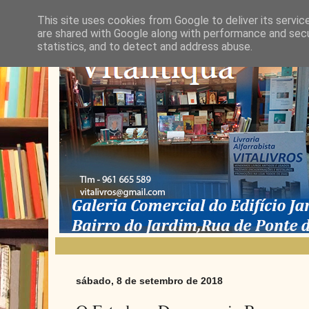
This site uses cookies from Google to deliver its servic
are shared with Google along with performance and secur
statistics, and to detect and address abuse.
sábado, 8 de setembro de 2018