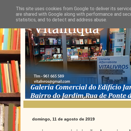
This site uses cookies from Google to deliver its servic
are shared with Google along with performance and secur
statistics, and to detect and address abuse.
domingo, 11 de agosto de 2019