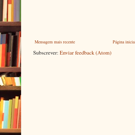
Mensagem mais recente
Página inicia
Subscrever:
Enviar feedback (Atom)