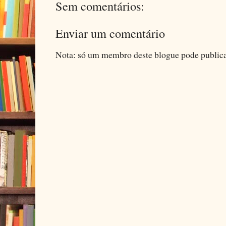
Sem comentários:
Enviar um comentário
Nota: só um membro deste blogue pode public