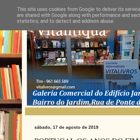
This site uses cookies from Google to deliver its servic
are shared with Google along with performance and secur
statistics, and to detect and address abuse.
sábado, 17 de agosto de 2019