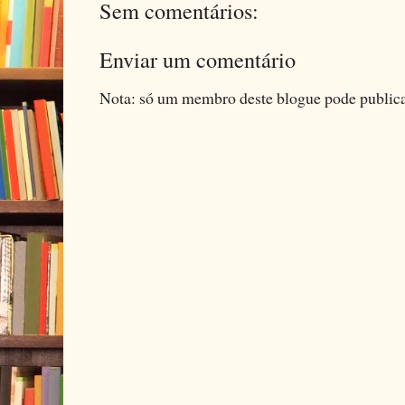
Sem comentários:
Enviar um comentário
Nota: só um membro deste blogue pode public