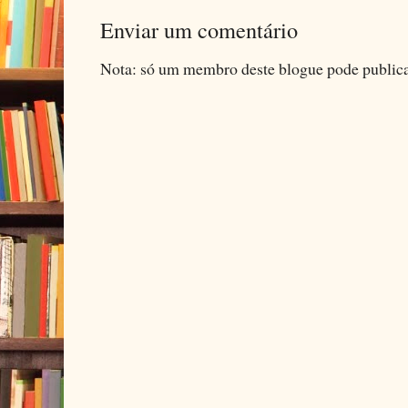
Enviar um comentário
Nota: só um membro deste blogue pode public