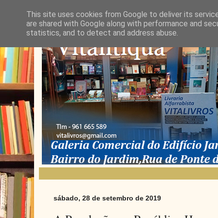
This site uses cookies from Google to deliver its servic
are shared with Google along with performance and secur
statistics, and to detect and address abuse.
sábado, 28 de setembro de 2019