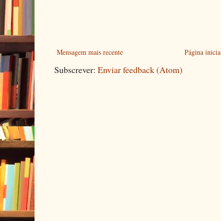
Mensagem mais recente
Página inicia
Subscrever:
Enviar feedback (Atom)