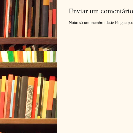
Enviar um comentári
Nota: só um membro deste blogue pod