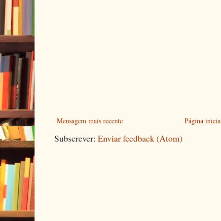
Mensagem mais recente
Página inicia
Subscrever:
Enviar feedback (Atom)