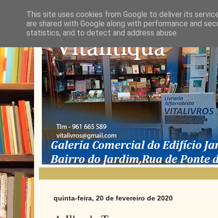
This site uses cookies from Google to deliver its servic
are shared with Google along with performance and secur
statistics, and to detect and address abuse.
quinta-feira, 20 de fevereiro de 2020