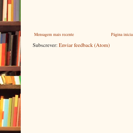
Mensagem mais recente
Página inicia
Subscrever:
Enviar feedback (Atom)