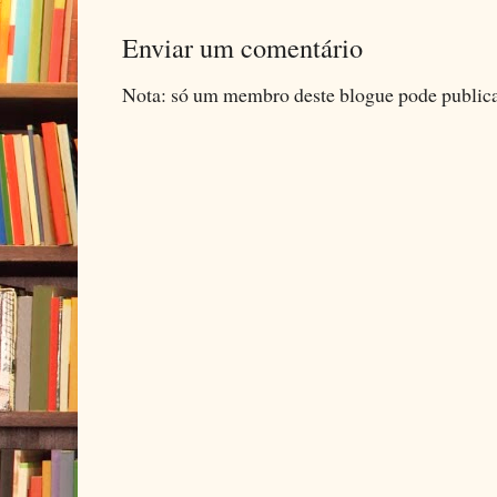
Enviar um comentário
Nota: só um membro deste blogue pode public