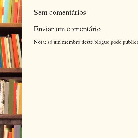
Sem comentários:
Enviar um comentário
Nota: só um membro deste blogue pode public