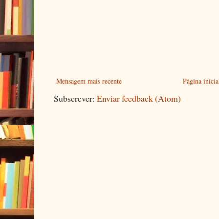
Mensagem mais recente
Página inicia
Subscrever:
Enviar feedback (Atom)