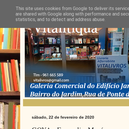
This site uses cookies from Google to deliver its servic
are shared with Google along with performance and secur
statistics, and to detect and address abuse.
sábado, 22 de fevereiro de 2020