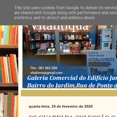
This site uses cookies from Google to deliver its servic
are shared with Google along with performance and secur
statistics, and to detect and address abuse.
quarta-feira, 19 de fevereiro de 2020