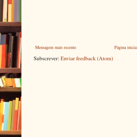
Mensagem mais recente
Página inicia
Subscrever:
Enviar feedback (Atom)