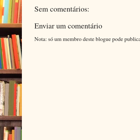
Sem comentários:
Enviar um comentário
Nota: só um membro deste blogue pode public