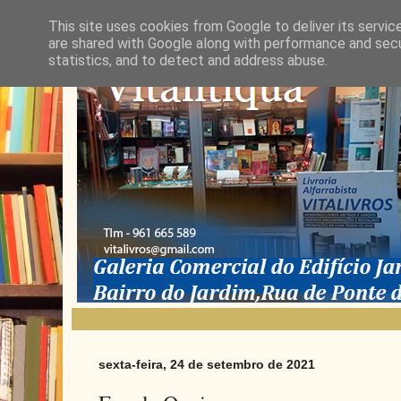
This site uses cookies from Google to deliver its servic
are shared with Google along with performance and secur
statistics, and to detect and address abuse.
sexta-feira, 24 de setembro de 2021