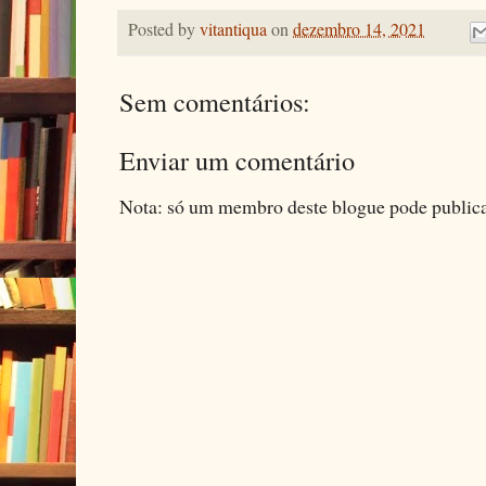
Posted by
vitantiqua
on
dezembro 14, 2021
Sem comentários:
Enviar um comentário
Nota: só um membro deste blogue pode public