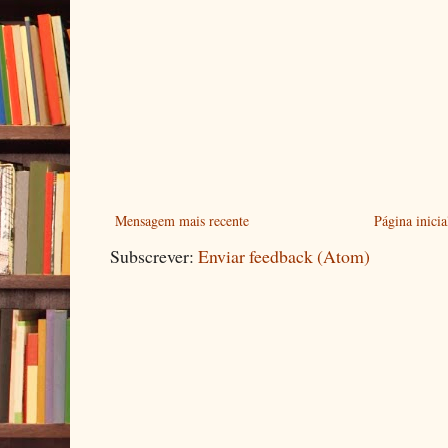
Mensagem mais recente
Página inicia
Subscrever:
Enviar feedback (Atom)