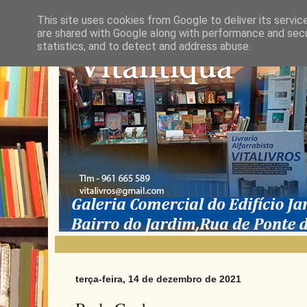
This site uses cookies from Google to deliver its servic
are shared with Google along with performance and secur
statistics, and to detect and address abuse.
terça-feira, 14 de dezembro de 2021