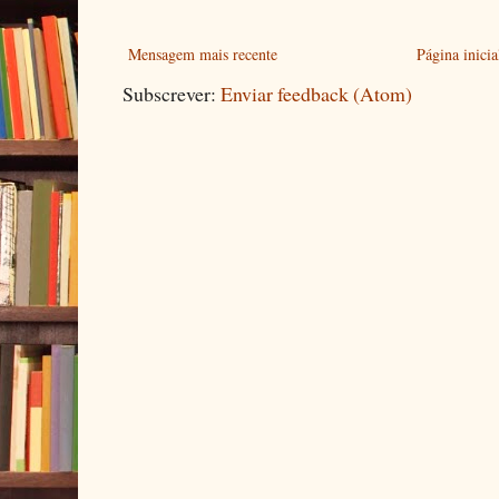
Mensagem mais recente
Página inicia
Subscrever:
Enviar feedback (Atom)