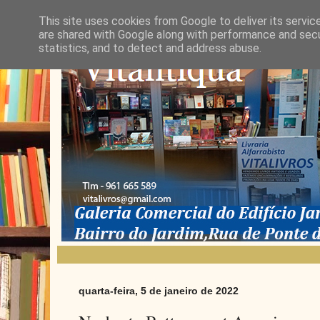
This site uses cookies from Google to deliver its servic
are shared with Google along with performance and secur
statistics, and to detect and address abuse.
quarta-feira, 5 de janeiro de 2022