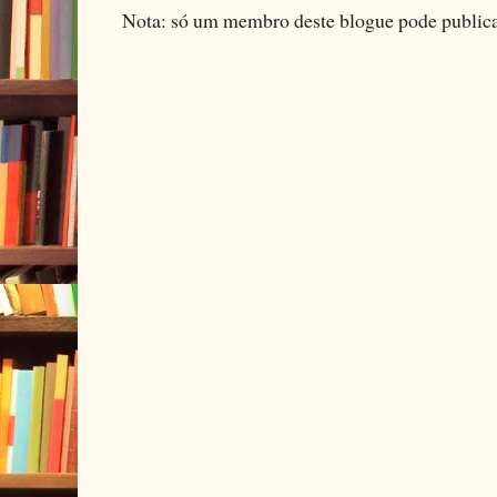
Nota: só um membro deste blogue pode public