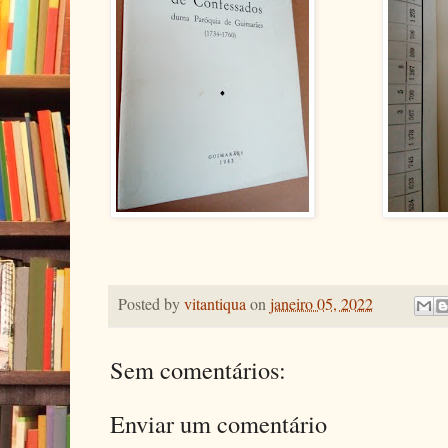
Posted by
vitantiqua
on
janeiro 05, 2022
Sem comentários:
Enviar um comentário