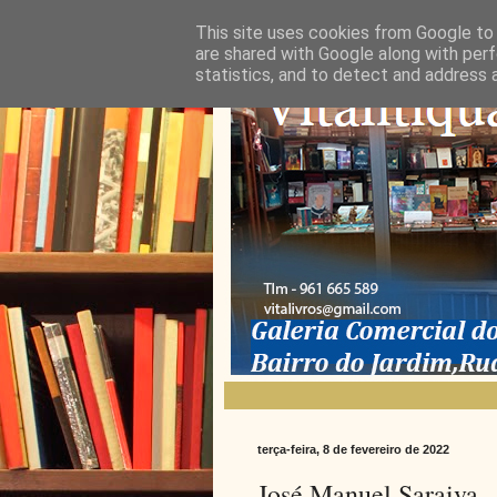
This site uses cookies from Google to d
are shared with Google along with perf
statistics, and to detect and address 
terça-feira, 8 de fevereiro de 2022
José Manuel Saraiva