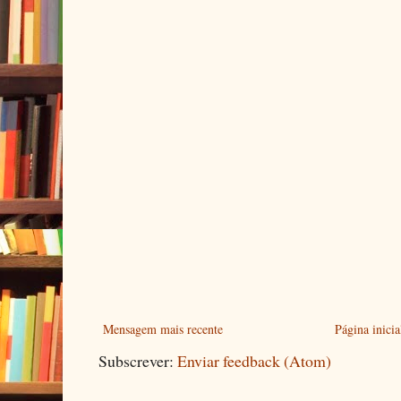
Mensagem mais recente
Página inicia
Subscrever:
Enviar feedback (Atom)