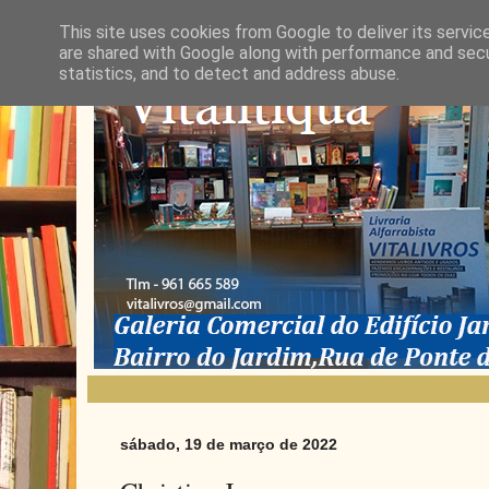
This site uses cookies from Google to deliver its servic
are shared with Google along with performance and secur
statistics, and to detect and address abuse.
sábado, 19 de março de 2022