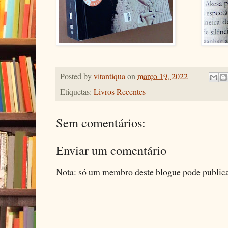
Posted by
vitantiqua
on
março 19, 2022
Etiquetas:
Livros Recentes
Sem comentários:
Enviar um comentário
Nota: só um membro deste blogue pode public