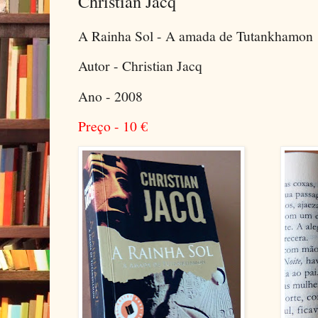
Christian Jacq
A Rainha Sol - A amada de Tutankhamon
Autor - Christian Jacq
Ano - 2008
Preço - 10
€