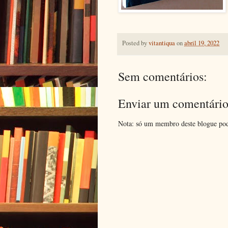
Posted by
vitantiqua
on
abril 19, 2022
Sem comentários:
Enviar um comentári
Nota: só um membro deste blogue pod