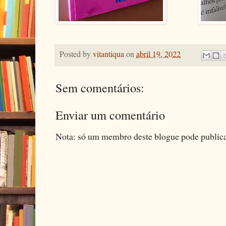
Posted by
vitantiqua
on
abril 19, 2022
Sem comentários:
Enviar um comentário
Nota: só um membro deste blogue pode public