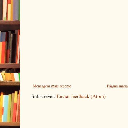
Mensagem mais recente
Página inicia
Subscrever:
Enviar feedback (Atom)