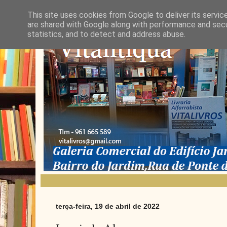
This site uses cookies from Google to deliver its servic
are shared with Google along with performance and secur
statistics, and to detect and address abuse.
terça-feira, 19 de abril de 2022