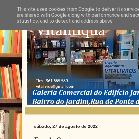
This site uses cookies from Google to deliver its servic
are shared with Google along with performance and secur
statistics, and to detect and address abuse.
sábado, 27 de agosto de 2022