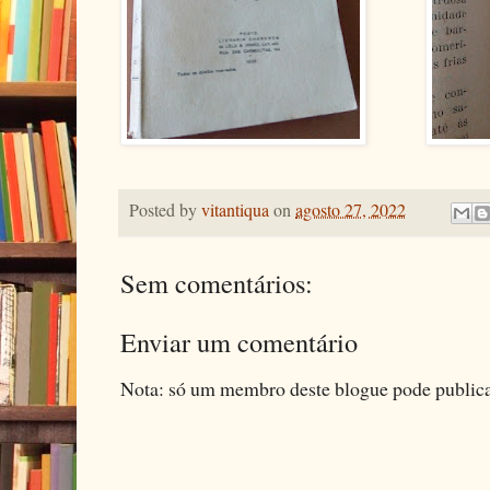
Posted by
vitantiqua
on
agosto 27, 2022
Sem comentários:
Enviar um comentário
Nota: só um membro deste blogue pode public