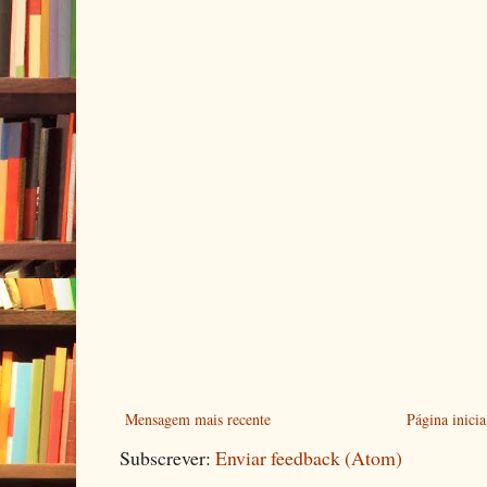
Mensagem mais recente
Página inicia
Subscrever:
Enviar feedback (Atom)