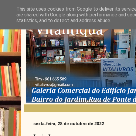
This site uses cookies from Google to deliver its servic
are shared with Google along with performance and secur
statistics, and to detect and address abuse.
sexta-feira, 28 de outubro de 2022