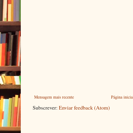
Mensagem mais recente
Página inicia
Subscrever:
Enviar feedback (Atom)