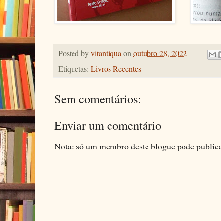
Posted by
vitantiqua
on
outubro 28, 2022
Etiquetas:
Livros Recentes
Sem comentários:
Enviar um comentário
Nota: só um membro deste blogue pode public