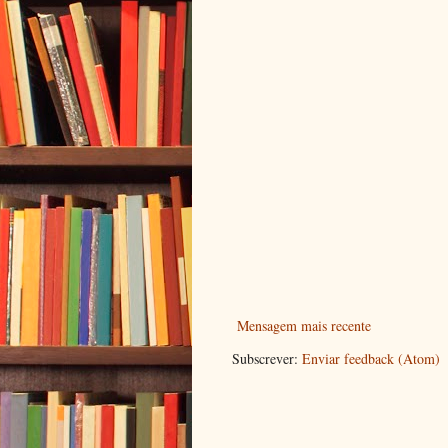
Mensagem mais recente
Subscrever:
Enviar feedback (Atom)