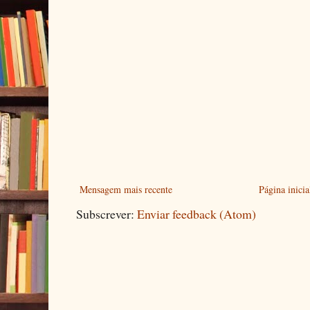
Mensagem mais recente
Página inicia
Subscrever:
Enviar feedback (Atom)