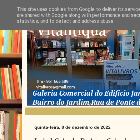
This site uses cookies from Google to deliver its servic
are shared with Google along with performance and secur
statistics, and to detect and address abuse.
quinta-feira, 8 de dezembro de 2022