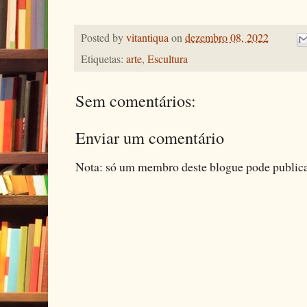
Posted by
vitantiqua
on
dezembro 08, 2022
Etiquetas:
arte
,
Escultura
Sem comentários:
Enviar um comentário
Nota: só um membro deste blogue pode public