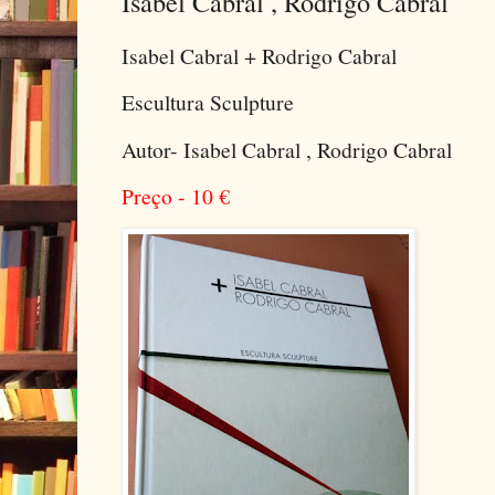
Isabel Cabral , Rodrigo Cabral
Isabel Cabral + Rodrigo Cabral
Escultura Sculpture
Autor- Isabel Cabral , Rodrigo Cabral
Preço - 10
€