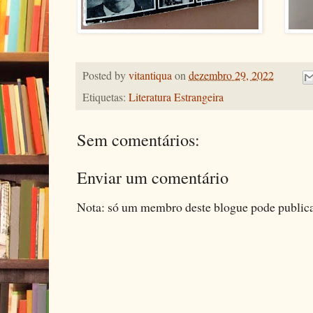
Posted by
vitantiqua
on
dezembro 29, 2022
Etiquetas:
Literatura Estrangeira
Sem comentários:
Enviar um comentário
Nota: só um membro deste blogue pode public