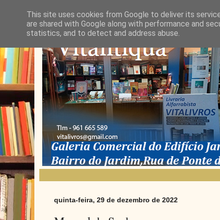
This site uses cookies from Google to deliver its servic
are shared with Google along with performance and secur
statistics, and to detect and address abuse.
quinta-feira, 29 de dezembro de 2022