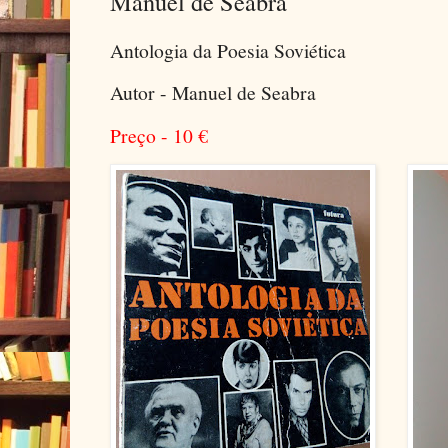
Manuel de Seabra
Antologia da Poesia Soviética
Autor - Manuel de Seabra
Preço - 10
€