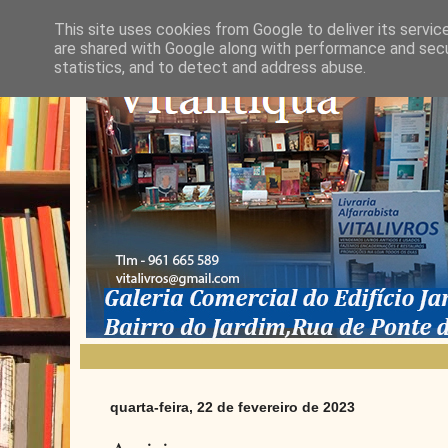
This site uses cookies from Google to deliver its servic
are shared with Google along with performance and secur
statistics, and to detect and address abuse.
quarta-feira, 22 de fevereiro de 2023