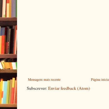
Mensagem mais recente
Página inicia
Subscrever:
Enviar feedback (Atom)