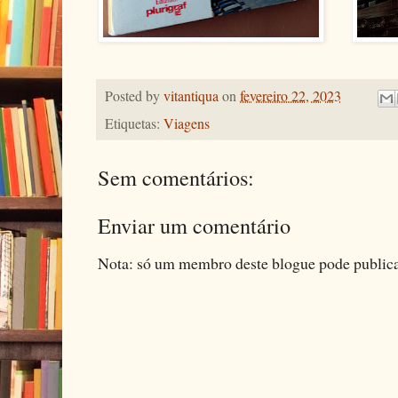
Posted by
vitantiqua
on
fevereiro 22, 2023
Etiquetas:
Viagens
Sem comentários:
Enviar um comentário
Nota: só um membro deste blogue pode public