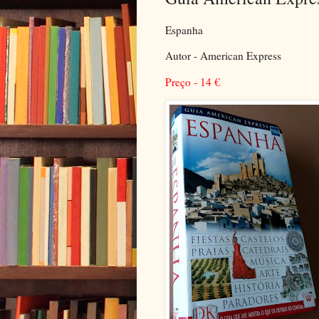
Espanha
Autor - American Express
Preço - 14
€