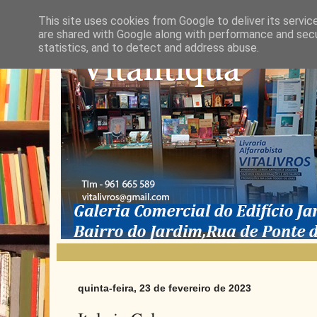
This site uses cookies from Google to deliver its servic
are shared with Google along with performance and secur
statistics, and to detect and address abuse.
quinta-feira, 23 de fevereiro de 2023