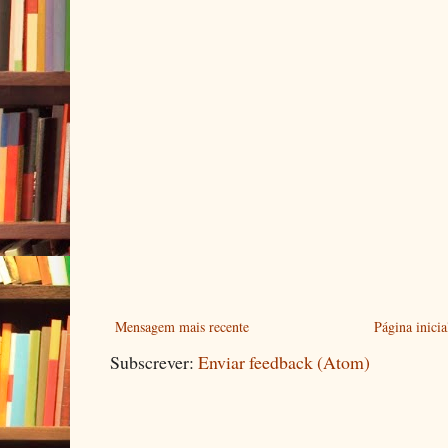
Mensagem mais recente
Página inicia
Subscrever:
Enviar feedback (Atom)