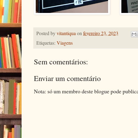
Posted by
vitantiqua
on
fevereiro 23, 2023
Etiquetas:
Viagens
Sem comentários:
Enviar um comentário
Nota: só um membro deste blogue pode public